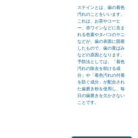
ステインとは、歯の着色
汚れのことをいいます。
これは、お茶やコーヒ
ー、赤ワインなどに含ま
れる色素やタバコのヤニ
などが、歯の表面に固着
したもので、歯の黄ばみ
などの原因となります。
予防法としては、「着色
汚れの除去を助ける成
分」や「着色汚れの付着
を防ぐ成分」が配合され
た歯磨き粉を使用し、毎
日の歯磨きを欠かさない
ことです。