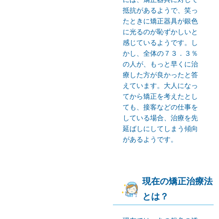
抵抗があるようで、笑っ
たときに矯正器具が銀色
に光るのが恥ずかしいと
感じているようです。し
かし、全体の７３．３％
の人が、もっと早くに治
療した方が良かったと答
えています。大人になっ
てから矯正を考えたとし
ても、接客などの仕事を
している場合、治療を先
延ばしにしてしまう傾向
があるようです。
現在の矯正治療法
とは？