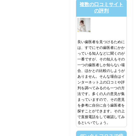
複数の口コミサイト
の評判
良い歯医者を見つけるために
は、すでにその歯医者にかか
っている知人などに聞くのが
一番ですが、その知人もその
一つの歯医者しか知らない場
合、ほかとの比較のしようが
ありません。そんな場合はイ
ンターネット上の口コミや評
判を調べてみるのも一つの方
法です。多くの人の意見が集
まっていますので、その意見
を参考に自分に合う歯医者を
探すことができます。その上
で直接電話をして確認してみ
るといいでしょう。