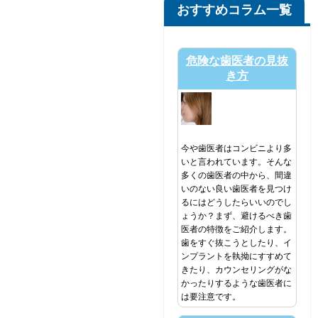
おすすめコラム一覧
危険な歯医者の見抜
き方
今や歯医者はコンビニより多
いと言われています。そんな
多くの歯医者の中から、間違
いのない良い歯医者を見つけ
るにはどうしたらいいのでし
ょうか？まず、避けるべき歯
医者の特徴をご紹介します。
歯をすぐ抜こうとしたり、イ
ンプラントを執拗にすすめて
きたり、カウンセリングがな
かったりするような歯医者に
は要注意です。