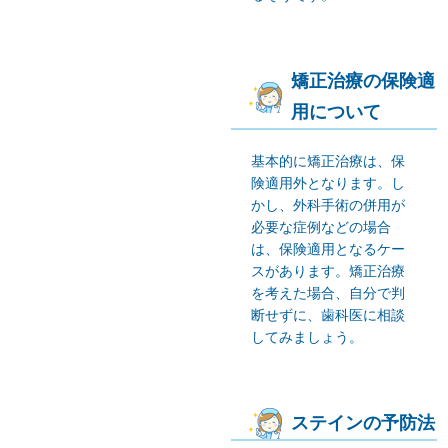
矯正治療の保険適
用について
基本的に矯正治療は、保
険適用外となります。し
かし、外科手術の併用が
必要な症例などの場合
は、保険適用となるケー
スがあります。矯正治療
を考えた場合、自分で判
断せずに、歯科医に相談
してみましょう。
ステインの予防法